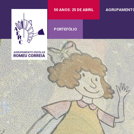
50 ANOS: 25 DE ABRIL
AGRUPAMENT
PORTEFÓLIO