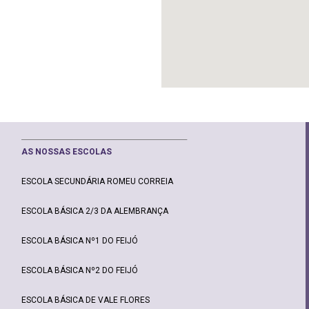
________________________________________________
AS NOSSAS ESCOLAS
ESCOLA SECUNDÁRIA ROMEU CORREIA
ESCOLA BÁSICA 2/3 DA ALEMBRANÇA
ESCOLA BÁSICA Nº1 DO FEIJÓ
ESCOLA BÁSICA Nº2 DO FEIJÓ
ESCOLA BÁSICA DE VALE FLORES