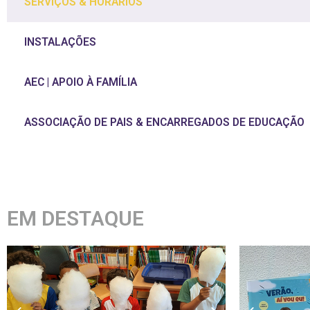
SERVIÇOS & HORÁRIOS
INSTALAÇÕES
AEC | APOIO À FAMÍLIA
ASSOCIAÇÃO DE PAIS & ENCARREGADOS DE EDUCAÇÃO
EM DESTAQUE