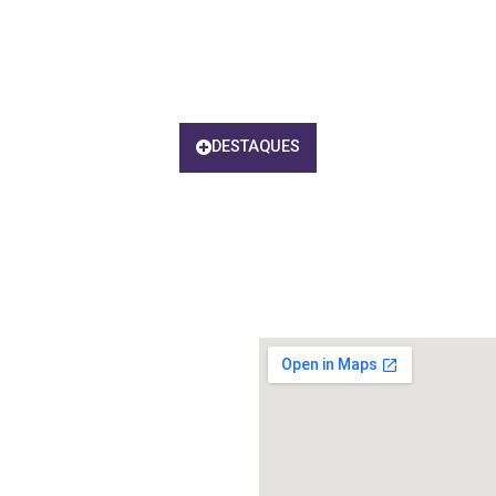
DESTAQUES