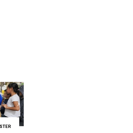
ASTER