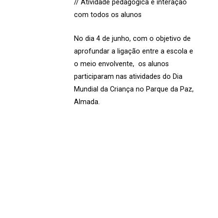
// Atividade pedagógica e interação
com todos os alunos
No dia 4 de junho, com o objetivo de
aprofundar a ligação entre a escola e
o meio envolvente, os alunos
participaram nas atividades do Dia
Mundial da Criança no Parque da Paz,
Almada.