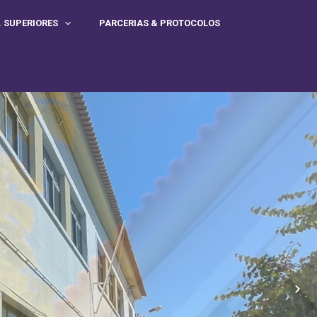
. SUPERIORES
PARCERIAS & PROTOCOLOS