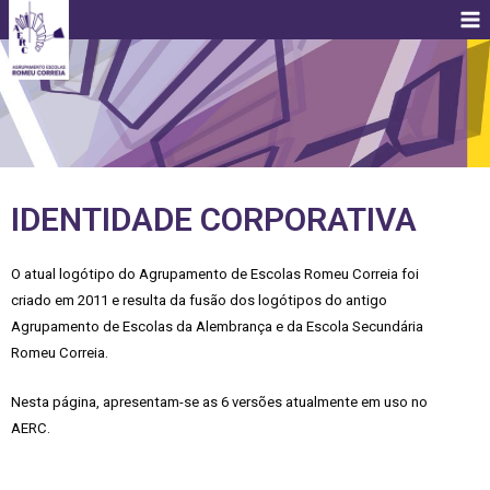
IDENTIDADE CORPORATIVA
O atual logótipo do Agrupamento de Escolas Romeu Correia foi
criado em 2011 e resulta da fusão dos logótipos do antigo
Agrupamento de Escolas da Alembrança e da Escola Secundária
Romeu Correia.
Nesta página, apresentam-se as 6 versões atualmente em uso no
AERC.