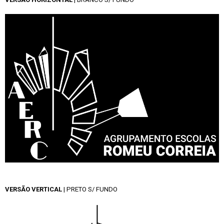
VERSÃO VERTICAL
| PRETO S/ FUNDO