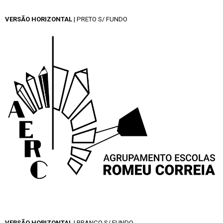
VERSÃO HORIZONTAL
| PRETO S/ FUNDO
VERSÃO HORIZONTAL
| BRANCO S/ FUNDO