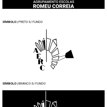
SÍMBOLO
| PRETO S/ FUNDO
SÍMBOLO
| BRANCO S/ FUNDO