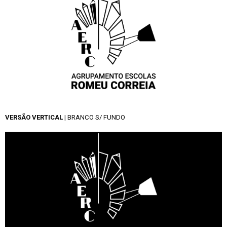
VERSÃO VERTICAL
| BRANCO S/ FUNDO