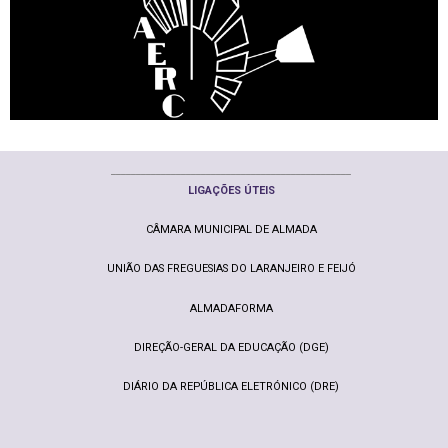
________________________________________________
LIGAÇ
ÕE
S ÚTEIS
CÂMARA MUNICIPAL DE ALMADA
UNIÃO DAS FREGUESIAS DO LARANJEIRO E FEIJÓ
ALMADAFORMA
DIREÇÃO-GERAL DA EDUCAÇÃO (DGE)
DIÁRIO DA REPÚBLICA ELETRÓNICO (DRE)
________________________________________________