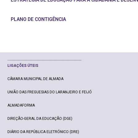
PLANO DE CONTIGÊNCIA
________________________________________________
LIGAÇ
ÕE
S ÚTEIS
CÂMARA MUNICIPAL DE ALMADA
UNIÃO DAS FREGUESIAS DO LARANJEIRO E FEIJÓ
ALMADAFORMA
DIREÇÃO-GERAL DA EDUCAÇÃO (DGE)
DIÁRIO DA REPÚBLICA ELETRÓNICO (DRE)