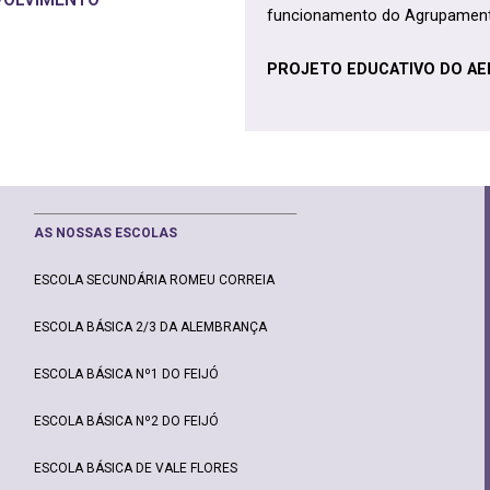
funcionamento do Agrupamento,
PROJETO EDUCATIVO DO AE
________________________________________________
AS NOSSAS ESCOLAS
ESCOLA SECUNDÁRIA ROMEU CORREIA
ESCOLA BÁSICA 2/3 DA ALEMBRANÇA
ESCOLA BÁSICA Nº1 DO FEIJÓ
ESCOLA BÁSICA Nº2 DO FEIJÓ
ESCOLA BÁSICA DE VALE FLORES