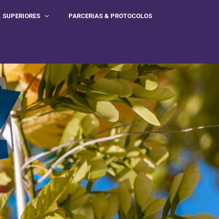
. SUPERIORES
PARCERIAS & PROTOCOLOS