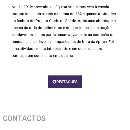
No dia 29 de novembro, a Equipa Vitamimos veio à escola
proporcionar aos alunos da turma do 1ºA algumas atividades
no âmbito do Projeto Chefs de Saúde. Após uma abordagem
acerca da roda dos alimentos e do que é uma alimentação
saudável, os alunos participaram ativamente na confeção de
panquecas saudáveis acompanhadas de fruta da época. Foi
uma atividade muito interessante e em que os alunos
participaram com muito entusiasmo.
DESTAQUES
CONTACTOS