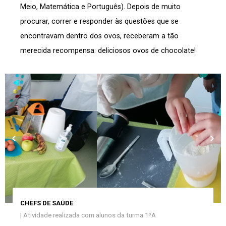
Meio, Matemática e Português).
Depois de muito
procurar, correr e responder às questões que se
encontravam dentro dos ovos, receberam a tão
merecida recompensa: deliciosos ovos de chocolate!
CHEFS DE SAÚDE
| Atividade realizada com
alunos da turma 1ºA