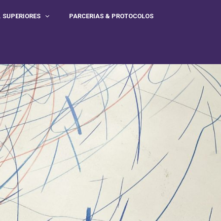
. SUPERIORES
PARCERIAS & PROTOCOLOS