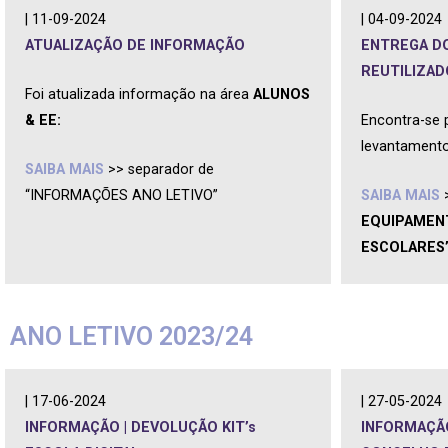
| 11-09-2024
| 04-09-2024
ATUALIZAÇÃO DE INFORMAÇÃO
ENTREGA D
REUTILIZAD
Foi atualizada informação na área
ALUNOS
& EE:
Encontra-se 
levantamento
SAIBA MAIS
>> separador de
“INFORMAÇÕES ANO LETIVO”
SAIBA MAIS
EQUIPAMEN
ESCOLARES
ANO LETIVO 2023/24
| 17-06-2024
| 27-05-2024
INFORMAÇÃO | DEVOLUÇÃO KIT’s
INFORMAÇÃO