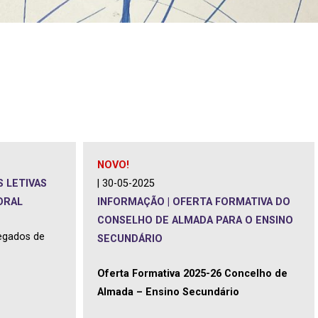
NOVO!
 LETIVAS
| 30-05-2025
ORAL
INFORMAÇÃO | OFERTA FORMATIVA DO
CONSELHO DE ALMADA PARA O ENSINO
egados de
SECUNDÁRIO
Oferta Formativa 2025-26 Concelho de
Almada – Ensino Secundário