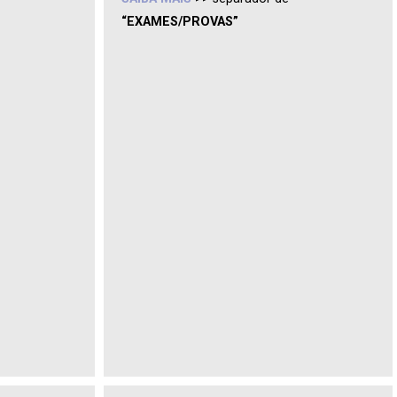
“EXAMES/PROVAS”