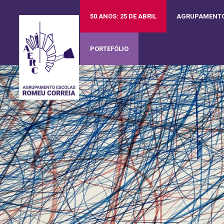
50 ANOS: 25 DE ABRIL
AGRUPAMENT
PORTEFÓLIO