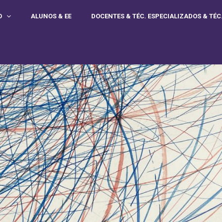
O
ALUNOS & EE
DOCENTES & TÉC. ESPECIALIZADOS & TÉC