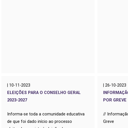
| 10-11-2023
| 26-10-2023
ELEIÇÕES PARA O CONSELHO GERAL
INFORMAÇÃ
2023-2027
POR GREVE
Informa-se toda a comunidade educativa
//
Informaçã
de que foi dado início ao processo
Greve