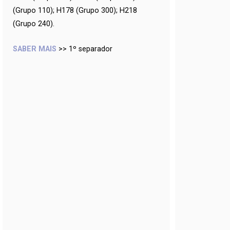
(Grupo 110); H178 (Grupo 300); H218
(Grupo 240).
SABER MAIS
>> 1º separador