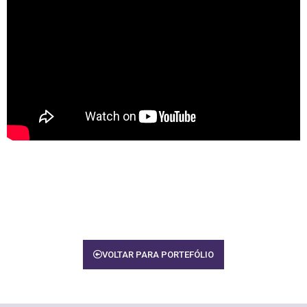
VOLTAR PARA PORTEFÓLIO