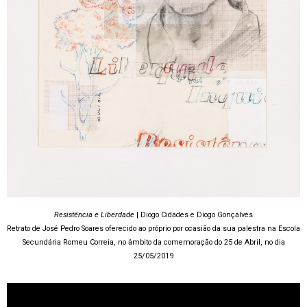
Resistência e Liberdade
| Diogo Cidades e Diogo Gonçalves
Retrato de José Pedro Soares oferecido ao próprio por ocasião da sua palestra na Escola
Secundária Romeu Correia, no âmbito da comemoração do 25 de Abril, no dia
25/05/2019