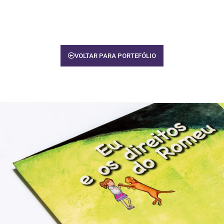
VOLTAR PARA PORTEFÓLIO