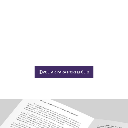
VOLTAR PARA PORTEFÓLIO