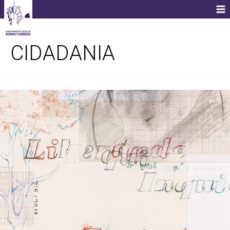
CIDADANIA