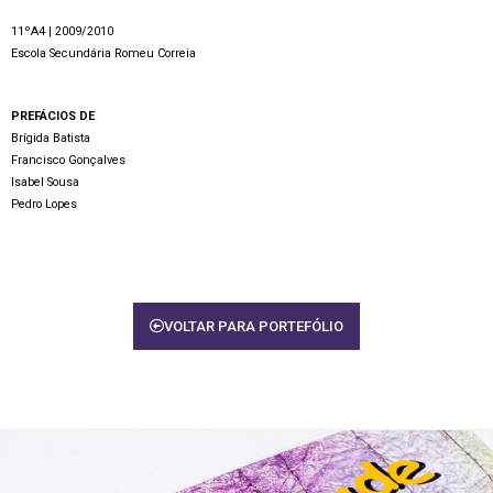
11ºA4 | 2009/2010
Escola Secundária Romeu Correia
PREFÁCIOS DE
Brígida Batista
Francisco Gonçalves
Isabel Sousa
Pedro Lopes
VOLTAR PARA PORTEFÓLIO