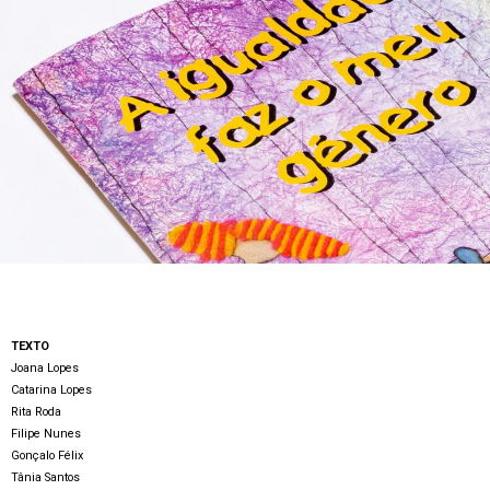
TEXTO
Joana Lopes
Catarina Lopes
Rita Roda
Filipe Nunes
Gonçalo Félix
Tânia Santos